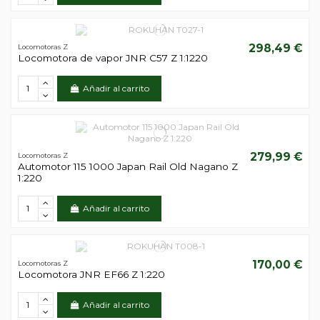
298,49 €
Locomotoras Z
Locomotora de vapor JNR C57 Z 1:1220
Añadir al carrito
279,99 €
Locomotoras Z
Automotor 115 1000 Japan Rail Old Nagano Z
1:220
Añadir al carrito
170,00 €
Locomotoras Z
Locomotora JNR EF66 Z 1:220
Añadir al carrito