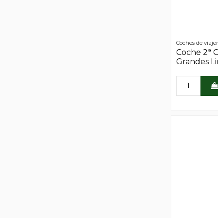
Coches de viaje
Coche 2ª C
Grandes Li