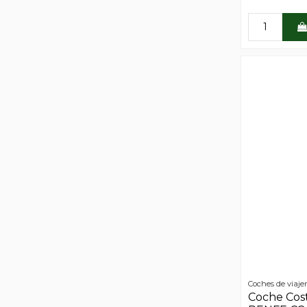
Coches de viaje
Coche Cost