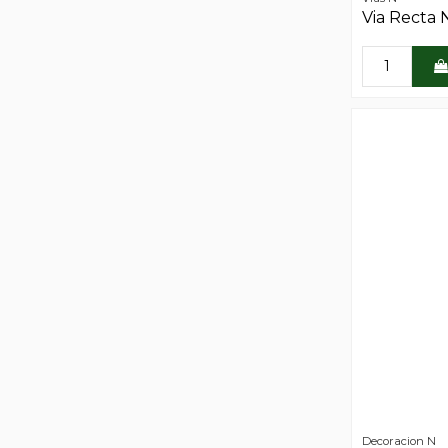
Via Recta 
Decoracion N