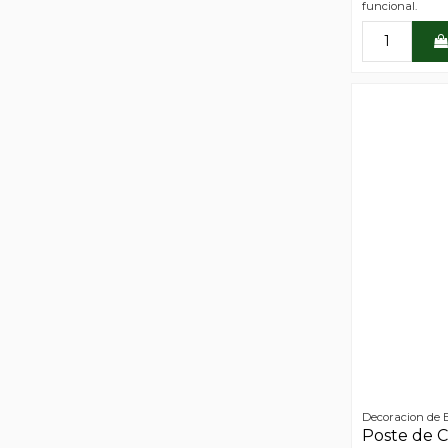
funcional.
Decoracion de 
Poste de C