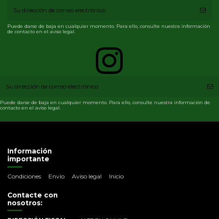
Puede darse de baja en cualquier momento. Para ello, consulte nuestra información
de contacto en el aviso legal.
Puede darse de baja en cualquier momento. Para ello, consulte nuestra información de
contacto en el aviso legal.
Información
importante
Condiciones
Envío
Aviso legal
Inicio
Contacte con
nosotros: