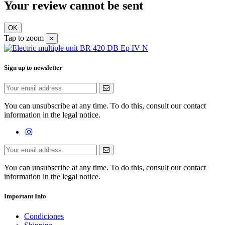
Your review cannot be sent
OK
Tap to zoom
×
Sign up to newsletter
You can unsubscribe at any time. To do this, consult our contact
information in the legal notice.
You can unsubscribe at any time. To do this, consult our contact
information in the legal notice.
Important Info
Condiciones