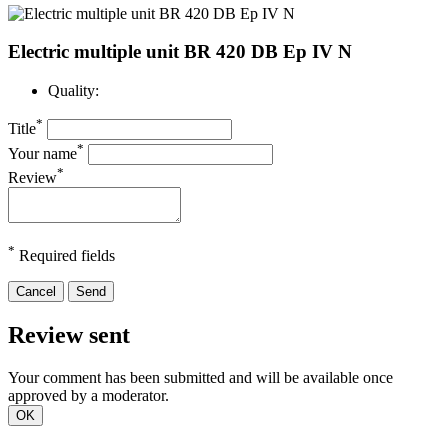
Electric multiple unit BR 420 DB Ep IV N
Quality:
*
Title
*
Your name
*
Review
*
Required fields
Cancel
Send
Review sent
Your comment has been submitted and will be available once
approved by a moderator.
OK