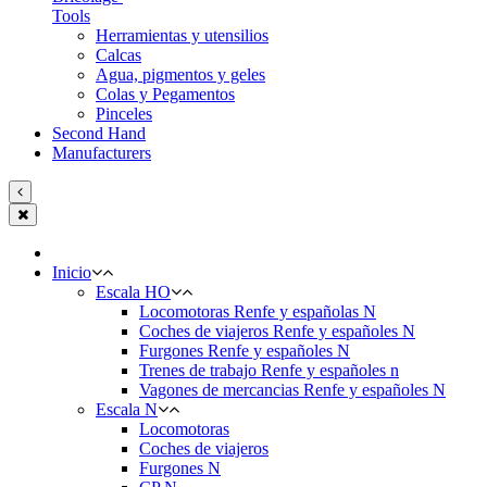
Tools
Herramientas y utensilios
Calcas
Agua, pigmentos y geles
Colas y Pegamentos
Pinceles
Second Hand
Manufacturers
Inicio
Escala HO
Locomotoras Renfe y españolas N
Coches de viajeros Renfe y españoles N
Furgones Renfe y españoles N
Trenes de trabajo Renfe y españoles n
Vagones de mercancias Renfe y españoles N
Escala N
Locomotoras
Coches de viajeros
Furgones N